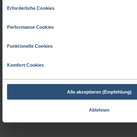
Einwilligungsauswahl
Erforderliche Cookies
Performance Cookies
Funktionelle Cookies
Komfort Cookies
Alle akzeptieren (Empfehlung)
Ablehnen