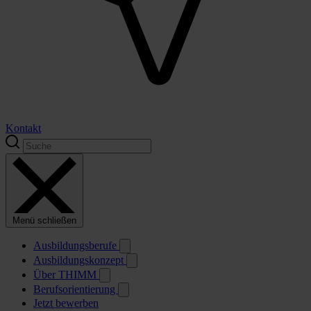
Kontakt
Menü schließen
Ausbildungsberufe
Ausbildungskonzept
Über THIMM
Berufsorientierung
Jetzt bewerben