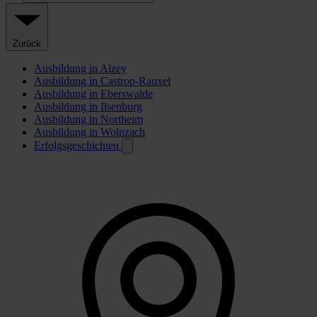
Zurück
Ausbildung in Alzey
Ausbildung in Castrop-Rauxel
Ausbildung in Eberswalde
Ausbildung in Ilsenburg
Ausbildung in Northeim
Ausbildung in Wolnzach
Erfolgsgeschichten