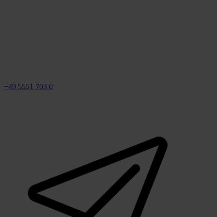
+49 5551 703 0