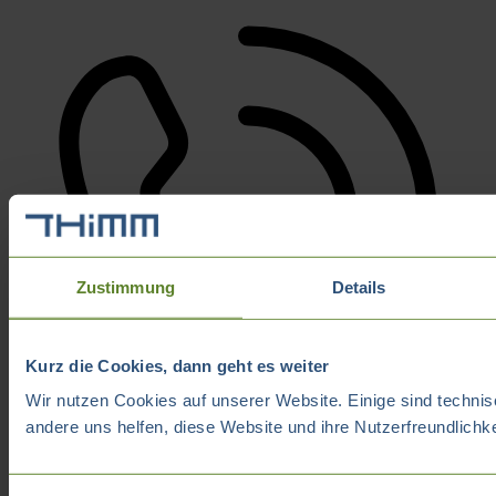
Zustimmung
Details
Kurz die Cookies, dann geht es weiter
Wir nutzen Cookies auf unserer Website. Einige sind technis
andere uns helfen, diese Website und ihre Nutzerfreundlichk