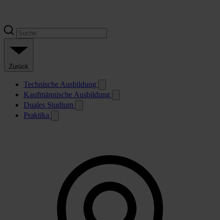
Zurück
Technische Ausbildung
Kaufmännische Ausbildung
Duales Studium
Praktika