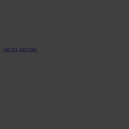
+49 151 16057381