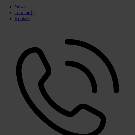
News
Termine
Kontakt