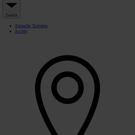
Zurück
Aktuelle Termine
Archiv