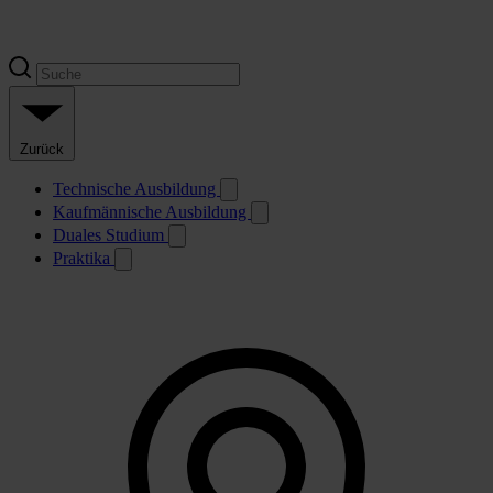
Zurück
Technische Ausbildung
Kaufmännische Ausbildung
Duales Studium
Praktika