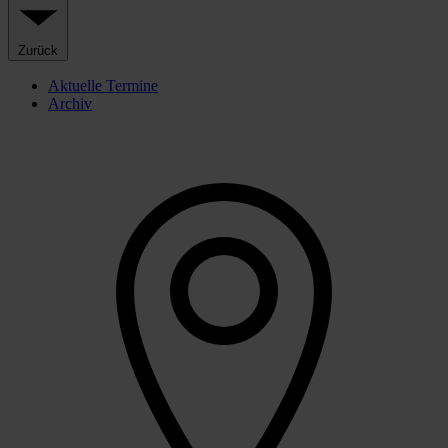
Zurück
Aktuelle Termine
Archiv