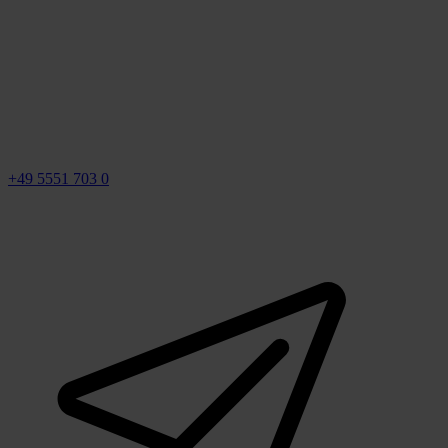
+49 5551 703 0