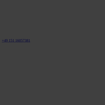
+49 151 16057381