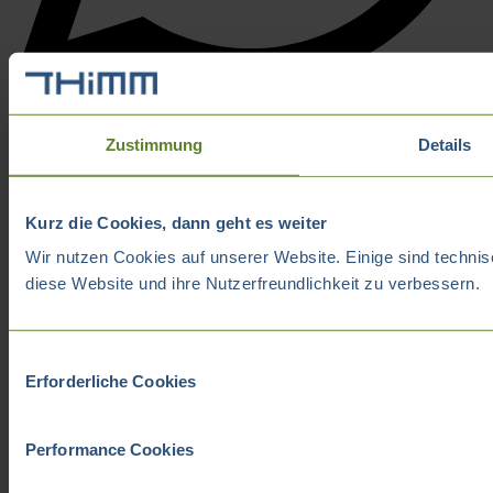
Zustimmung
Details
Kurz die Cookies, dann geht es weiter
Wir nutzen Cookies auf unserer Website. Einige sind technis
diese Website und ihre Nutzerfreundlichkeit zu verbessern.
Einwilligungsauswahl
Erforderliche Cookies
Performance Cookies