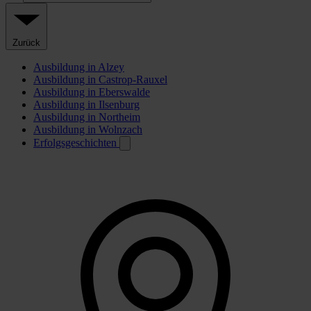
Zurück
Ausbildung in Alzey
Ausbildung in Castrop-Rauxel
Ausbildung in Eberswalde
Ausbildung in Ilsenburg
Ausbildung in Northeim
Ausbildung in Wolnzach
Erfolgsgeschichten