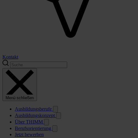
Kontakt
Menü schließen
Ausbildungsberufe
Ausbildungskonzept
Über THIMM
Berufsorientierung
Jetzt bewerben