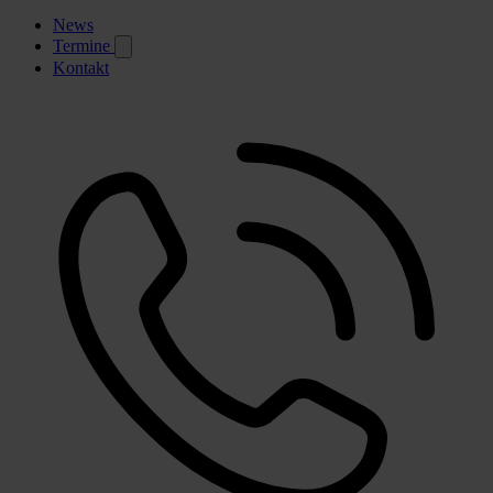
News
Termine
Kontakt