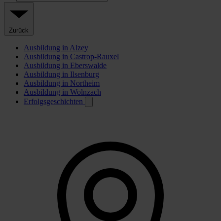
Zurück
Ausbildung in Alzey
Ausbildung in Castrop-Rauxel
Ausbildung in Eberswalde
Ausbildung in Ilsenburg
Ausbildung in Northeim
Ausbildung in Wolnzach
Erfolgsgeschichten