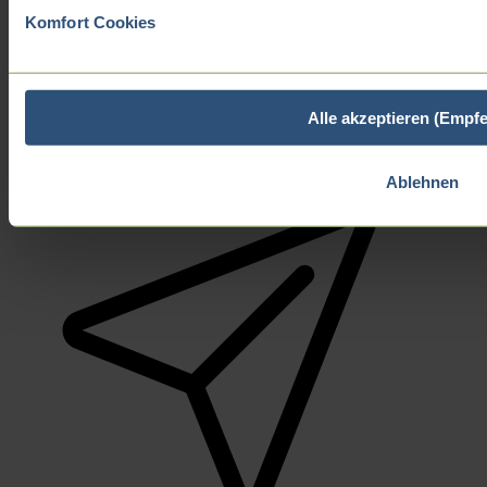
Komfort Cookies
Alle akzeptieren (Empf
Ablehnen