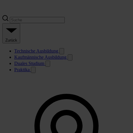
Zurück
Technische Ausbildung
Kaufmännische Ausbildung
Duales Studium
Praktika