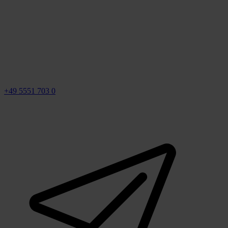
+49 5551 703 0