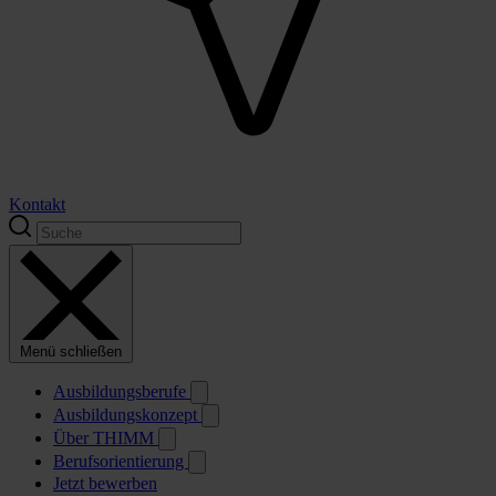
Kontakt
Menü schließen
Ausbildungsberufe
Ausbildungskonzept
Über THIMM
Berufsorientierung
Jetzt bewerben