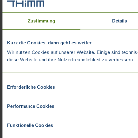
Zustimmung
Details
Kurz die Cookies, dann geht es weiter
Wir nutzen Cookies auf unserer Website. Einige sind technis
diese Website und ihre Nutzerfreundlichkeit zu verbessern.
Einwilligungsauswahl
Erforderliche Cookies
Performance Cookies
Funktionelle Cookies