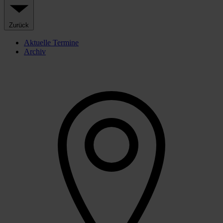
Zurück
Aktuelle Termine
Archiv