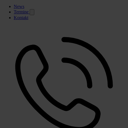
News
Termine
Kontakt