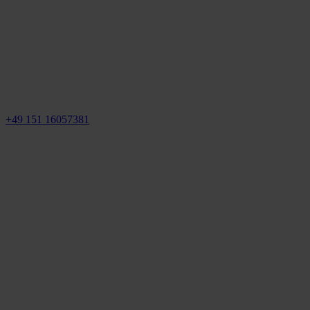
+49 151 16057381