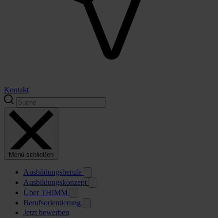
Kontakt
Menü schließen
Ausbildungsberufe
Ausbildungskonzept
Über THIMM
Berufsorientierung
Jetzt bewerben