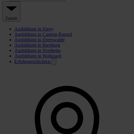
Zurück
Ausbildung in Alzey
Ausbildung in Castrop-Rauxel
Ausbildung in Eberswalde
Ausbildung in Ilsenburg
Ausbildung in Northeim
Ausbildung in Wolnzach
Erfolgsgeschichten