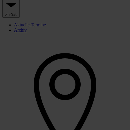
Zurück
Aktuelle Termine
Archiv