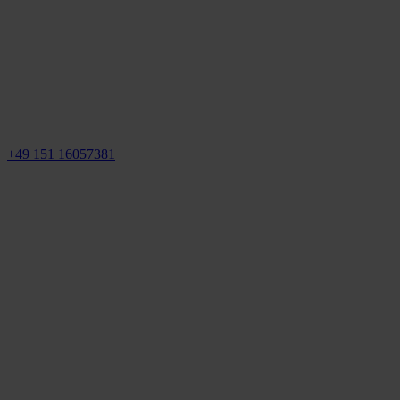
+49 151 16057381