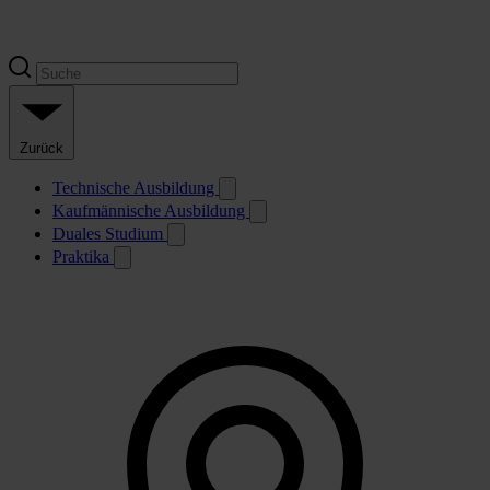
Zurück
Technische Ausbildung
Kaufmännische Ausbildung
Duales Studium
Praktika