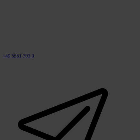
+49 5551 703 0