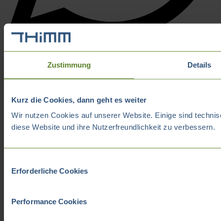
Zustimmung
Details
Kurz die Cookies, dann geht es weiter
Wir nutzen Cookies auf unserer Website. Einige sind technis
diese Website und ihre Nutzerfreundlichkeit zu verbessern.
Einwilligungsauswahl
Erforderliche Cookies
Performance Cookies