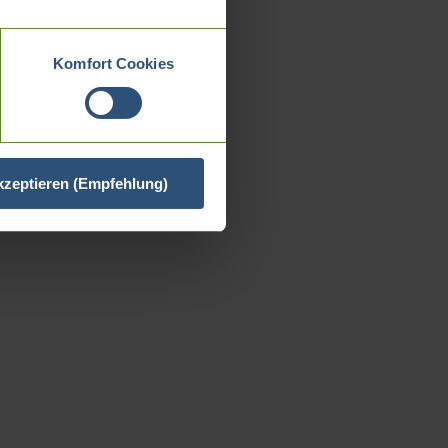
Komfort Cookies
akzeptieren (Empfehlung)