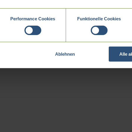
Performance Cookies
Funktionelle Cookies
Ablehnen
Alle 