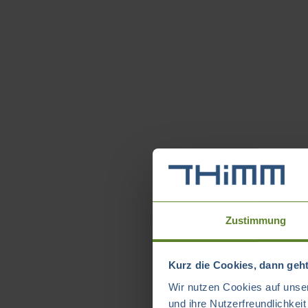
Zustimmung
Kurz die Cookies, dann geht
Wir nutzen Cookies auf unser
und ihre Nutzerfreundlichkei