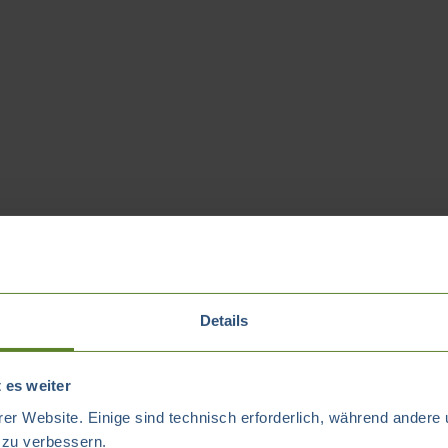
Details
 es weiter
er Website. Einige sind technisch erforderlich, während andere 
t zu verbessern.