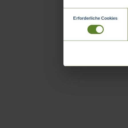
Einwilligungsauswahl
Erforderliche Cookies