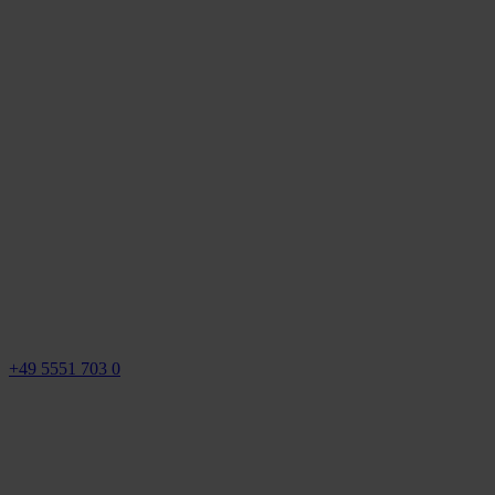
+49 5551 703 0