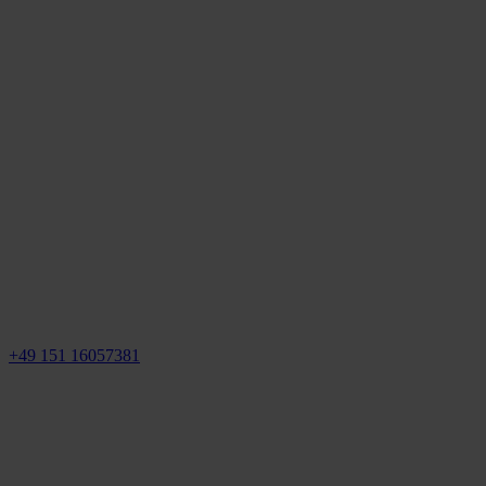
+49 151 16057381