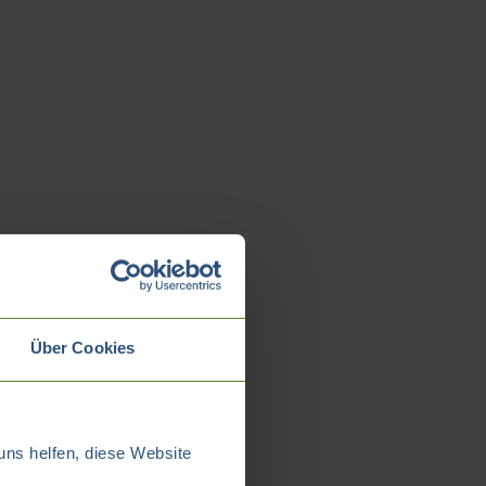
Über Cookies
uns helfen, diese Website