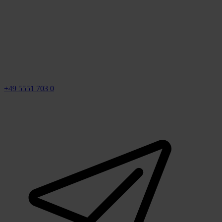
+49 5551 703 0