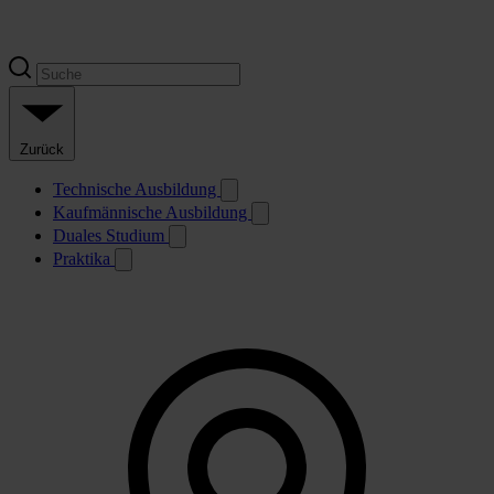
Zurück
Technische Ausbildung
Kaufmännische Ausbildung
Duales Studium
Praktika