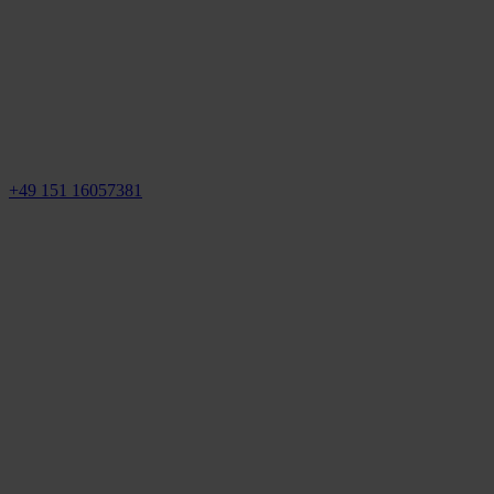
+49 151 16057381