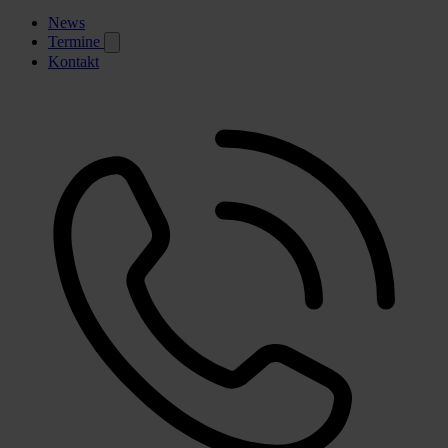
News
Termine
Kontakt