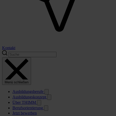
Kontakt
Menü schließen
Ausbildungsberufe
Ausbildungskonzept
Über THIMM
Berufsorientierung
Jetzt bewerben