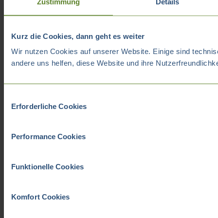
Zustimmung
Details
Kurz die Cookies, dann geht es weiter
Wir nutzen Cookies auf unserer Website. Einige sind technis
andere uns helfen, diese Website und ihre Nutzerfreundlichk
Einwilligungsauswahl
Erforderliche Cookies
Performance Cookies
Funktionelle Cookies
Komfort Cookies