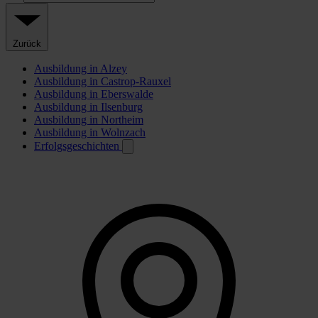
Zurück
Ausbildung in Alzey
Ausbildung in Castrop-Rauxel
Ausbildung in Eberswalde
Ausbildung in Ilsenburg
Ausbildung in Northeim
Ausbildung in Wolnzach
Erfolgsgeschichten