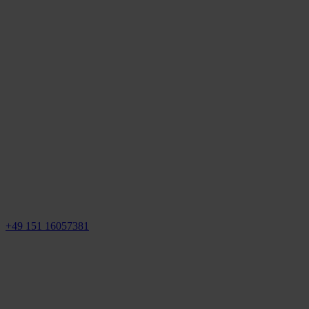
+49 151 16057381