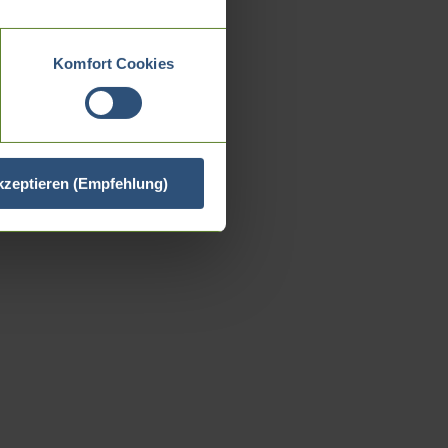
Komfort Cookies
akzeptieren (Empfehlung)