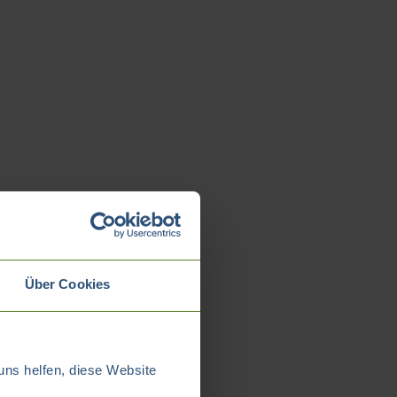
Über Cookies
uns helfen, diese Website