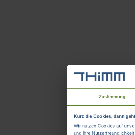
Zustimmung
Kurz die Cookies, dann geht
Wir nutzen Cookies auf unser
und ihre Nutzerfreundlichkei