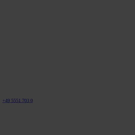
+49 5551 703 0