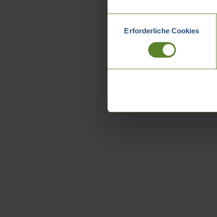
Einwilligungsauswahl
Erforderliche Cookies