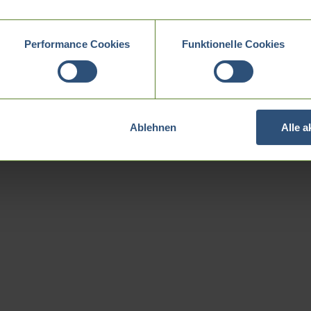
Performance Cookies
Funktionelle Cookies
Ablehnen
Alle 