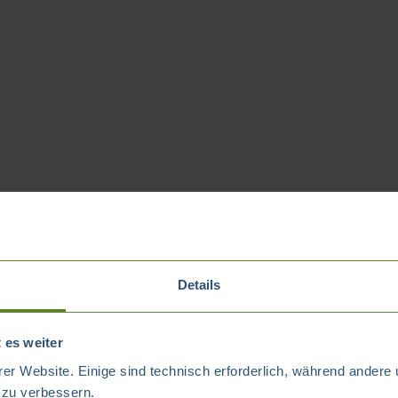
Details
 es weiter
er Website. Einige sind technisch erforderlich, während andere 
t zu verbessern.