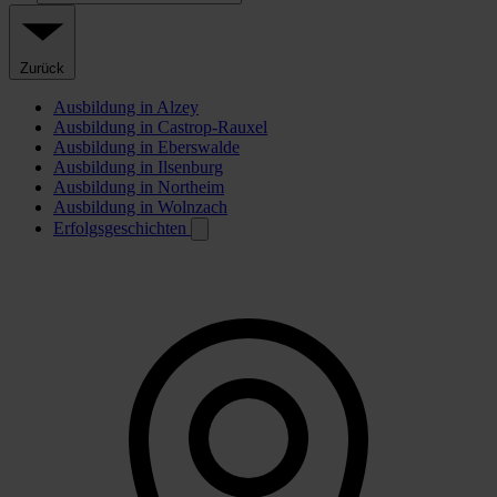
Zurück
Ausbildung in Alzey
Ausbildung in Castrop-Rauxel
Ausbildung in Eberswalde
Ausbildung in Ilsenburg
Ausbildung in Northeim
Ausbildung in Wolnzach
Erfolgsgeschichten