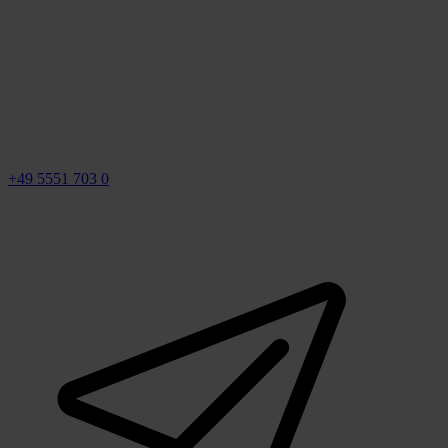
+49 5551 703 0