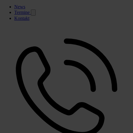
News
Termine
Kontakt