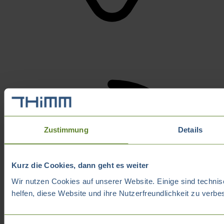
Zustimmung
Details
Kurz die Cookies, dann geht es weiter
Wir nutzen Cookies auf unserer Website. Einige sind technis
helfen, diese Website und ihre Nutzerfreundlichkeit zu verbe