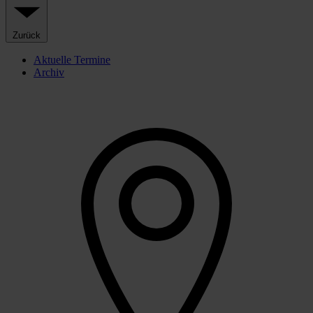
Zurück
Aktuelle Termine
Archiv