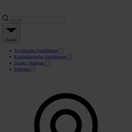
Zurück
Technische Ausbildung
Kaufmännische Ausbildung
Duales Studium
Praktika