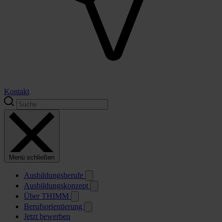
Kontakt
Menü schließen
Ausbildungsberufe
Ausbildungskonzept
Über THIMM
Berufsorientierung
Jetzt bewerben