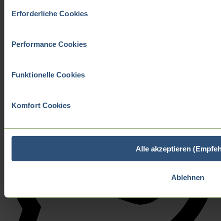
Einwilligungsauswahl
Erforderliche Cookies
Performance Cookies
Funktionelle Cookies
Komfort Cookies
Alle akzeptieren (Empfe
Ablehnen