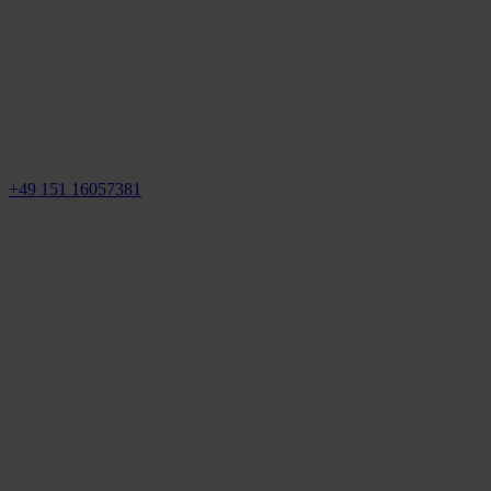
+49 151 16057381