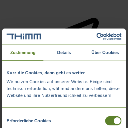
Zustimmung
Details
Über Cookies
Kurz die Cookies, dann geht es weiter
Wir nutzen Cookies auf unserer Website. Einige sind
technisch erforderlich, während andere uns helfen, diese
Website und ihre Nutzerfreundlichkeit zu verbessern.
Einwilligungsauswahl
Erforderliche Cookies