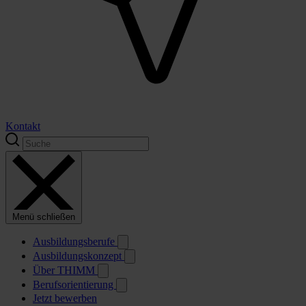
Kontakt
Menü schließen
Ausbildungsberufe
Ausbildungskonzept
Über THIMM
Berufsorientierung
Jetzt bewerben