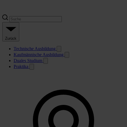
Zurück
Technische Ausbildung
Kaufmännische Ausbildung
Duales Studium
Praktika