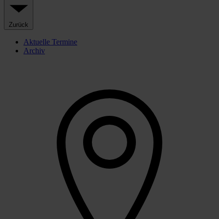
Zurück
Aktuelle Termine
Archiv