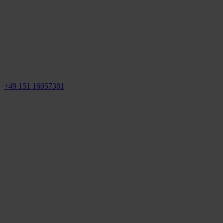
+49 151 16057381