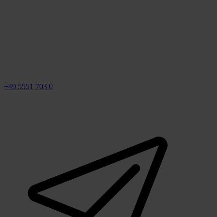
+49 5551 703 0