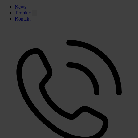
News
Termine
Kontakt