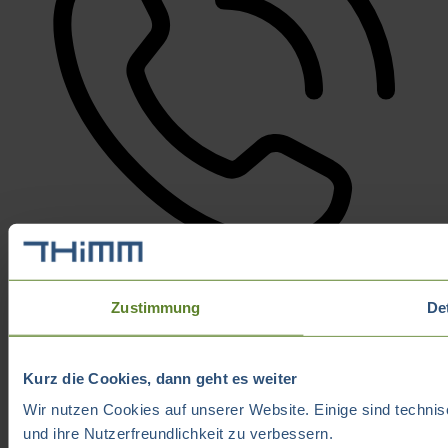
Zustimmung
De
Kurz die Cookies, dann geht es weiter
Wir nutzen Cookies auf unserer Website. Einige sind technis
und ihre Nutzerfreundlichkeit zu verbessern.