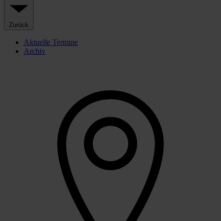
Zurück
Aktuelle Termine
Archiv