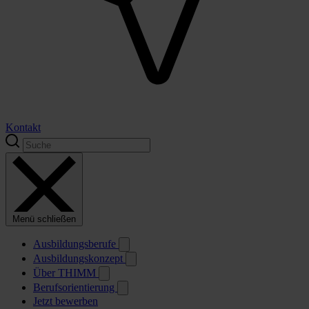
Kontakt
Menü schließen
Ausbildungsberufe
Ausbildungskonzept
Über THIMM
Berufsorientierung
Jetzt bewerben