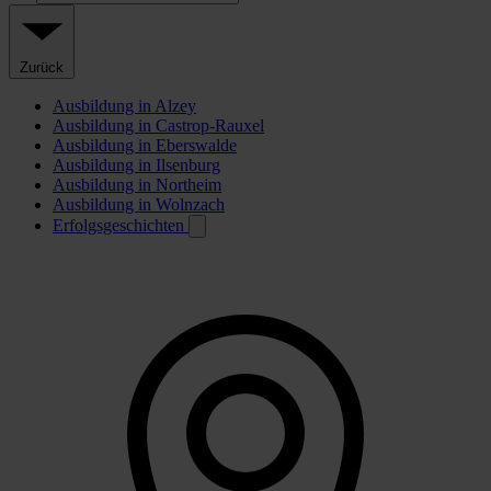
Zurück
Ausbildung in Alzey
Ausbildung in Castrop-Rauxel
Ausbildung in Eberswalde
Ausbildung in Ilsenburg
Ausbildung in Northeim
Ausbildung in Wolnzach
Erfolgsgeschichten