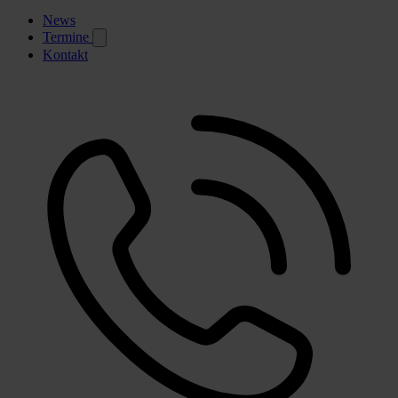
News
Termine
Kontakt