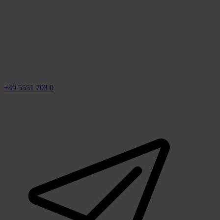
+49 5551 703 0