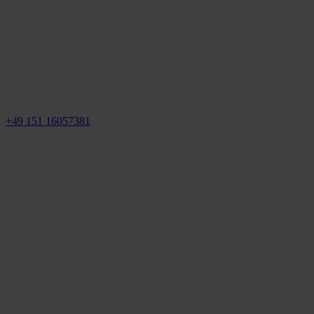
+49 151 16057381