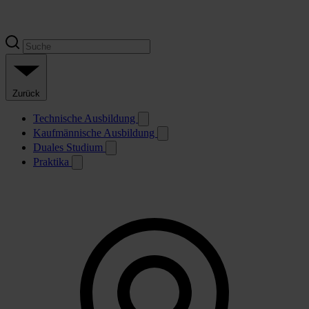
Zurück
Technische Ausbildung
Kaufmännische Ausbildung
Duales Studium
Praktika