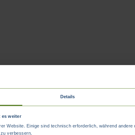
Details
 es weiter
er Website. Einige sind technisch erforderlich, während andere 
t zu verbessern.