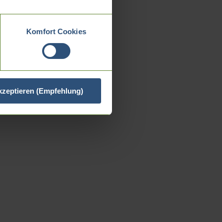
Komfort Cookies
akzeptieren (Empfehlung)