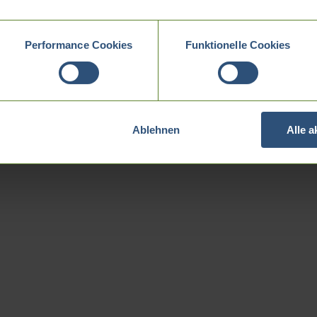
Performance Cookies
Funktionelle Cookies
Ablehnen
Alle 