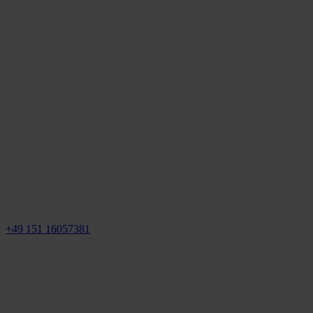
+49 151 16057381