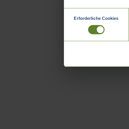
Einwilligungsauswahl
Erforderliche Cookies