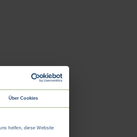
Über Cookies
uns helfen, diese Website