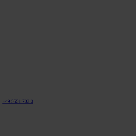
+49 5551 703 0