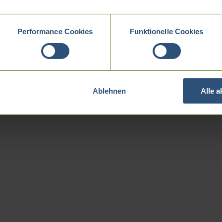
Performance Cookies
Funktionelle Cookies
Ablehnen
Alle 