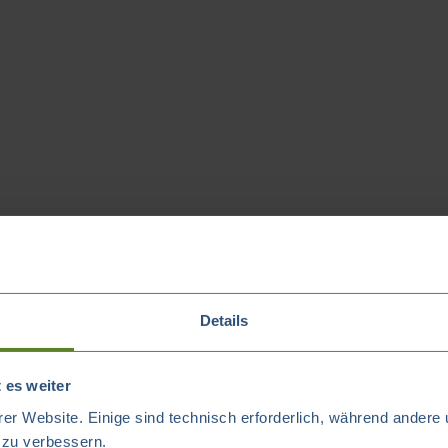
Details
 es weiter
er Website. Einige sind technisch erforderlich, während andere 
t zu verbessern.