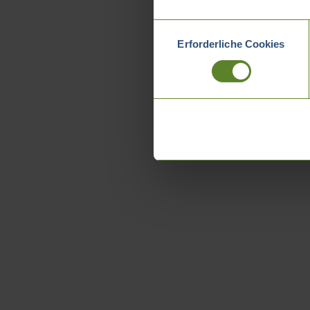
Einwilligungsauswahl
Erforderliche Cookies