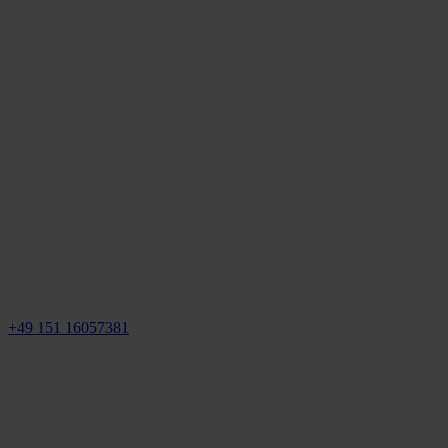
+49 151 16057381