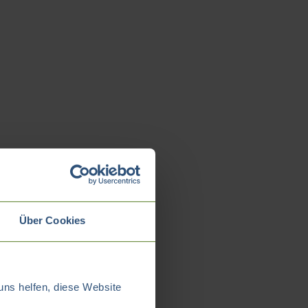
Über Cookies
uns helfen, diese Website