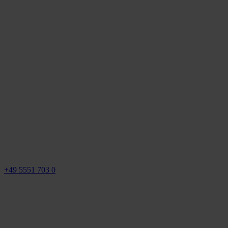
+49 5551 703 0