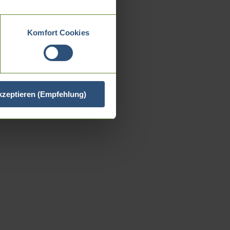
Komfort Cookies
akzeptieren (Empfehlung)