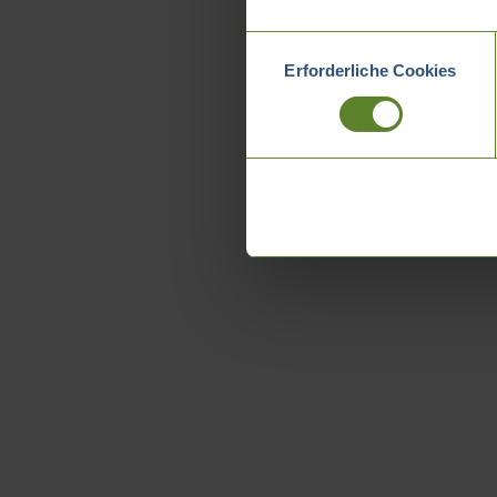
Einwilligungsauswahl
Erforderliche Cookies