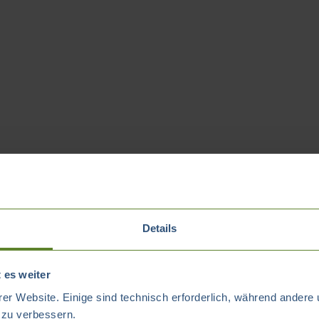
Details
 es weiter
er Website. Einige sind technisch erforderlich, während andere 
t zu verbessern.