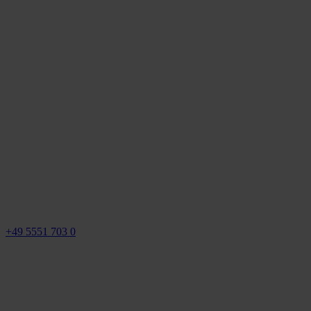
+49 5551 703 0