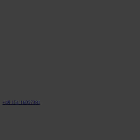
+49 151 16057381