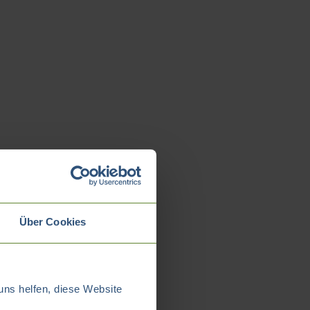
Über Cookies
uns helfen, diese Website