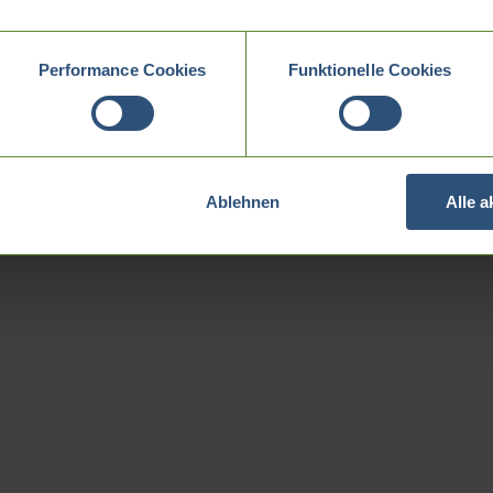
Performance Cookies
Funktionelle Cookies
Ablehnen
Alle 