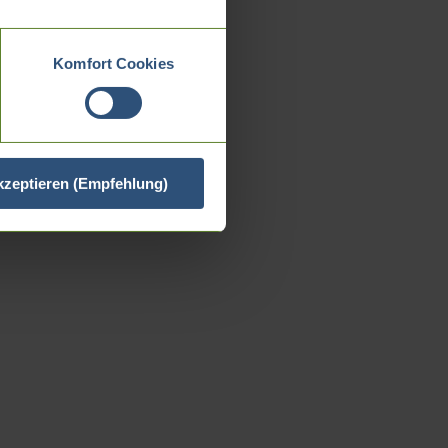
Komfort Cookies
akzeptieren (Empfehlung)