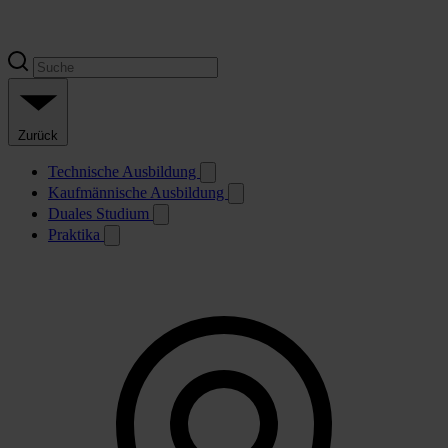
Zurück
Technische Ausbildung
Kaufmännische Ausbildung
Duales Studium
Praktika