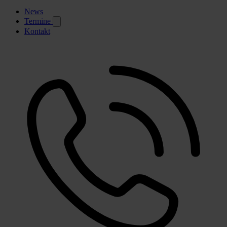
News
Termine
Kontakt