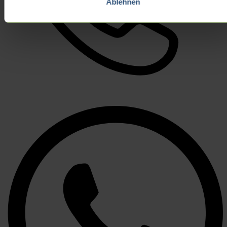
Ablehnen