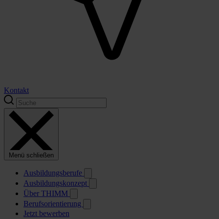
Kontakt
Menü schließen
Ausbildungsberufe
Ausbildungskonzept
Über THIMM
Berufsorientierung
Jetzt bewerben