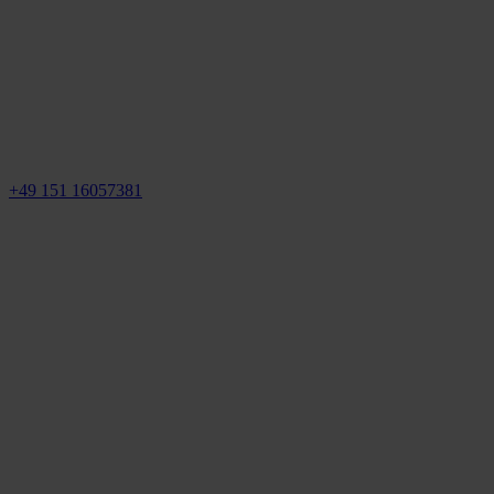
+49 151 16057381