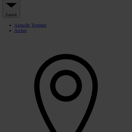
Zurück
Aktuelle Termine
Archiv