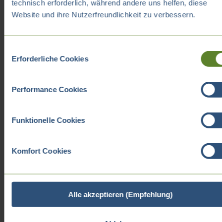
technisch erforderlich, während andere uns helfen, diese
Website und ihre Nutzerfreundlichkeit zu verbessern.
Einwilligungsauswahl
Erforderliche Cookies
Performance Cookies
Funktionelle Cookies
Komfort Cookies
Alle akzeptieren (Empfehlung)