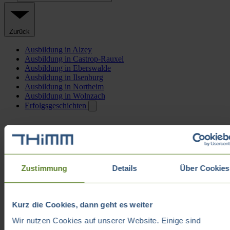
Zurück
Ausbildung in Alzey
Ausbildung in Castrop-Rauxel
Ausbildung in Eberswalde
Ausbildung in Ilsenburg
Ausbildung in Northeim
Ausbildung in Wolnzach
Erfolgsgeschichten
Zustimmung
Details
Über Cookies
Kurz die Cookies, dann geht es weiter
Wir nutzen Cookies auf unserer Website. Einige sind