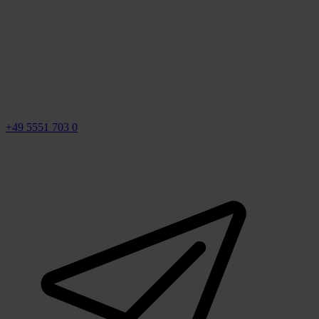
+49 5551 703 0