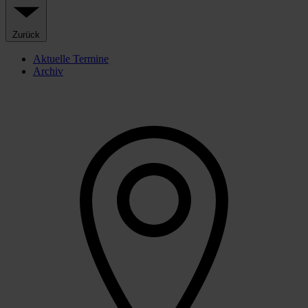
Zurück
Aktuelle Termine
Archiv