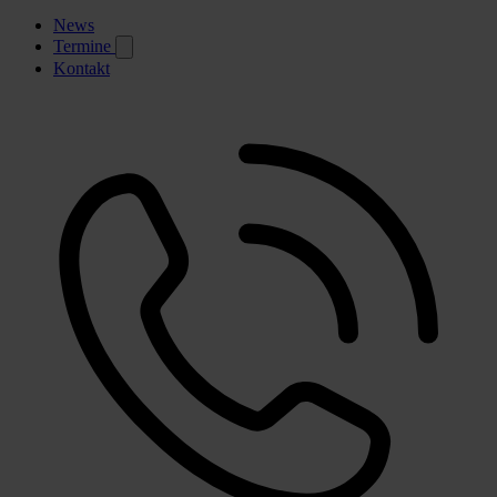
News
Termine
Kontakt