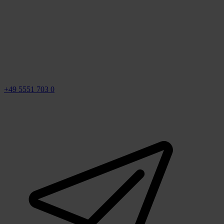
+49 5551 703 0