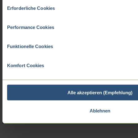
Einwilligungsauswahl
Erforderliche Cookies
Performance Cookies
Funktionelle Cookies
Komfort Cookies
Alle akzeptieren (Empfehlung)
Ablehnen