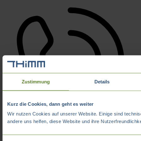
Zustimmung
Details
Kurz die Cookies, dann geht es weiter
Wir nutzen Cookies auf unserer Website. Einige sind technis
andere uns helfen, diese Website und ihre Nutzerfreundlichk