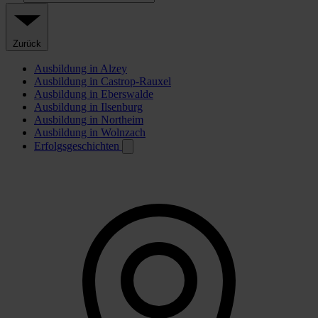
Zurück
Ausbildung in Alzey
Ausbildung in Castrop-Rauxel
Ausbildung in Eberswalde
Ausbildung in Ilsenburg
Ausbildung in Northeim
Ausbildung in Wolnzach
Erfolgsgeschichten