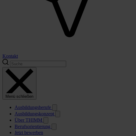
Kontakt
Menü schließen
Ausbildungsberufe
Ausbildungskonzept
Über THIMM
Berufsorientierung
Jetzt bewerben