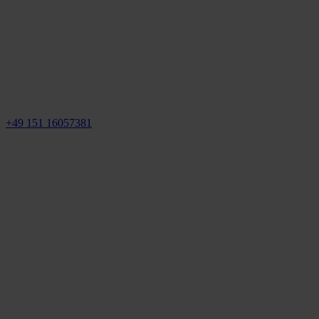
+49 151 16057381