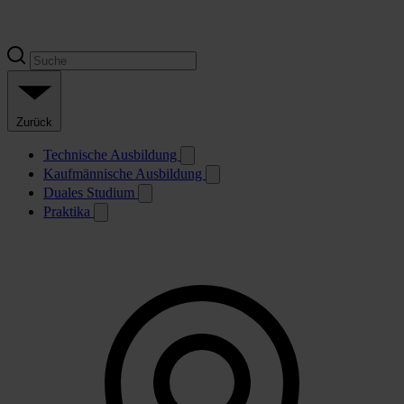
Zurück
Technische Ausbildung
Kaufmännische Ausbildung
Duales Studium
Praktika