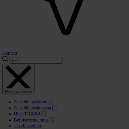
Kontakt
Menü schließen
Ausbildungsberufe
Ausbildungskonzept
Über THIMM
Berufsorientierung
Jetzt bewerben