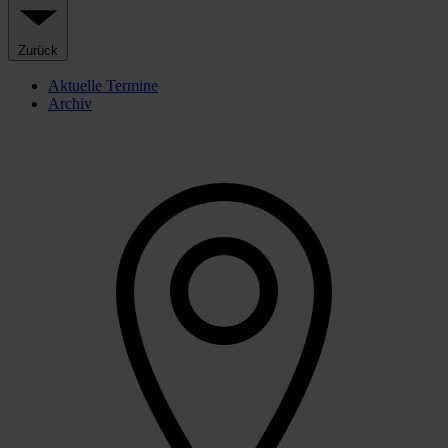
Zurück
Aktuelle Termine
Archiv