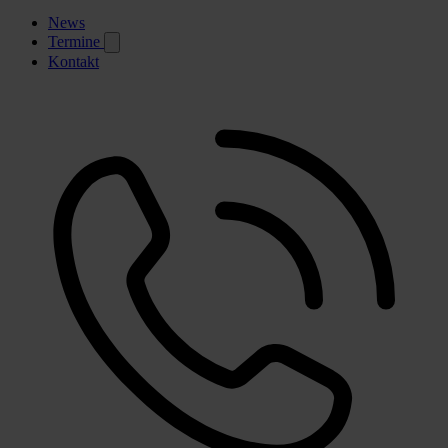
News
Termine
Kontakt