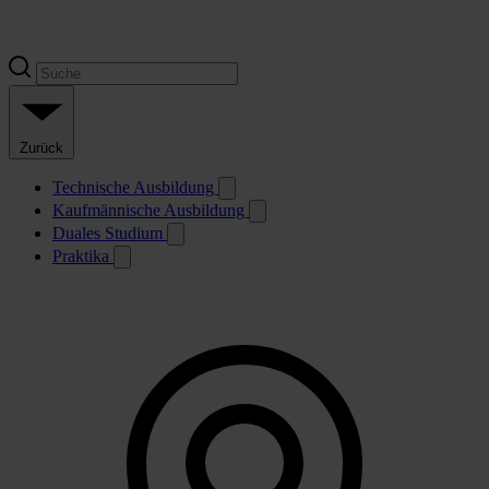
Zurück
Technische Ausbildung
Kaufmännische Ausbildung
Duales Studium
Praktika