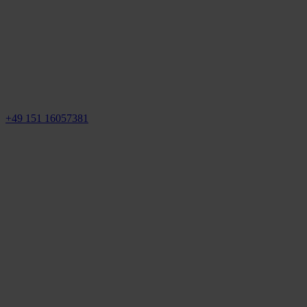
+49 151 16057381