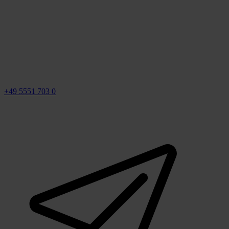
+49 5551 703 0