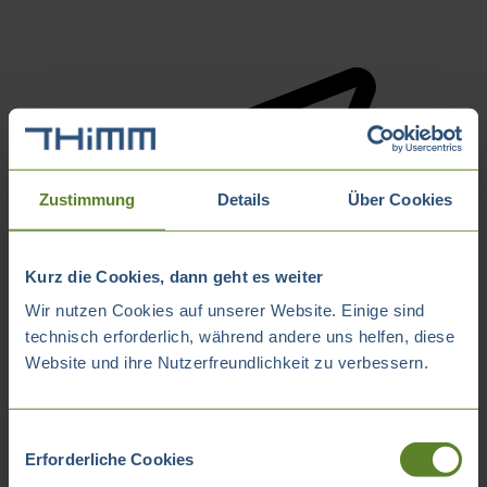
Zustimmung
Details
Über Cookies
Kurz die Cookies, dann geht es weiter
Wir nutzen Cookies auf unserer Website. Einige sind
technisch erforderlich, während andere uns helfen, diese
Website und ihre Nutzerfreundlichkeit zu verbessern.
Einwilligungsauswahl
Erforderliche Cookies