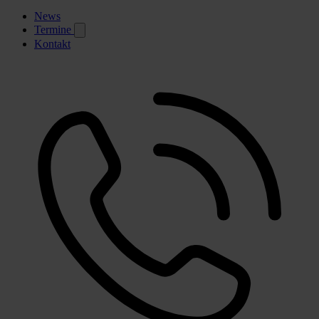
News
Termine
Kontakt