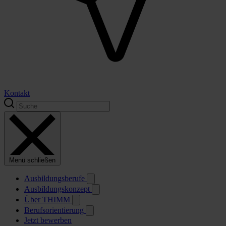
Kontakt
Menü schließen
Ausbildungsberufe
Ausbildungskonzept
Über THIMM
Berufsorientierung
Jetzt bewerben