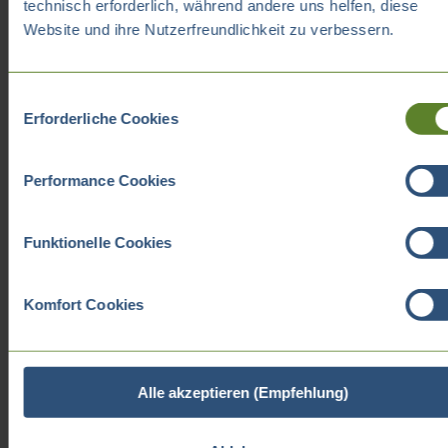
technisch erforderlich, während andere uns helfen, diese
Website und ihre Nutzerfreundlichkeit zu verbessern.
Einwilligungsauswahl
Erforderliche Cookies
Performance Cookies
Funktionelle Cookies
Komfort Cookies
Alle akzeptieren (Empfehlung)