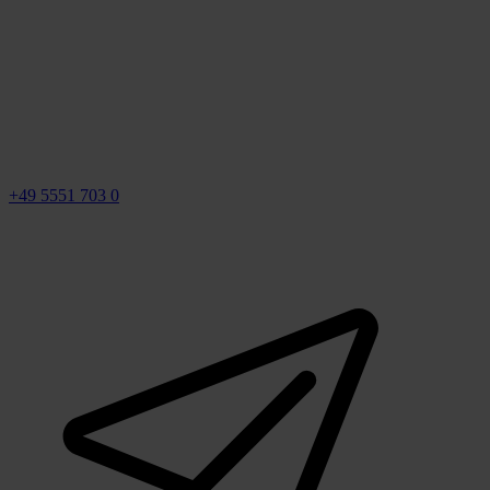
+49 5551 703 0