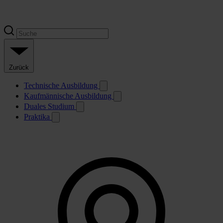
Zurück
Technische Ausbildung
Kaufmännische Ausbildung
Duales Studium
Praktika