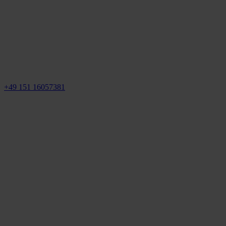
+49 151 16057381