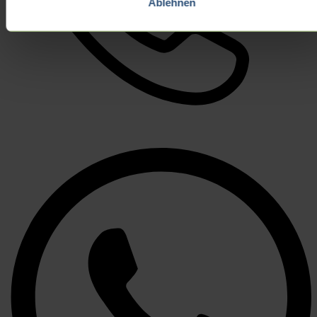
Ablehnen