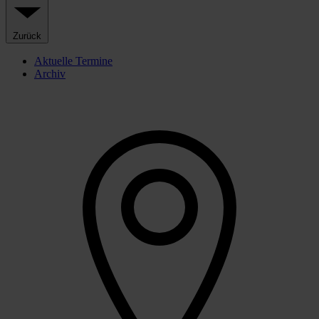
Zurück
Aktuelle Termine
Archiv