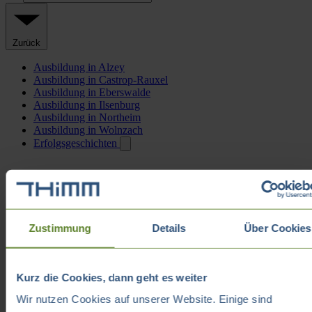
Zurück
Ausbildung in Alzey
Ausbildung in Castrop-Rauxel
Ausbildung in Eberswalde
Ausbildung in Ilsenburg
Ausbildung in Northeim
Ausbildung in Wolnzach
Erfolgsgeschichten
Zustimmung
Details
Über Cookies
Kurz die Cookies, dann geht es weiter
Wir nutzen Cookies auf unserer Website. Einige sind